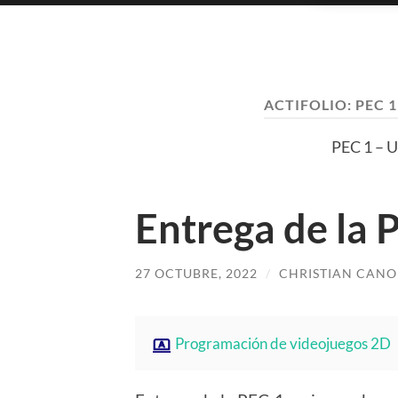
ACTIFOLIO:
PEC 
PEC 1 – U
Entrega de la 
27 OCTUBRE, 2022
/
CHRISTIAN CANO
Programación de videojuegos 2D