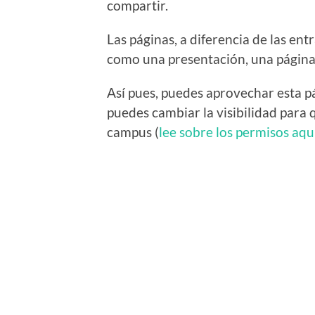
compartir.
Las páginas, a diferencia de las ent
como una presentación, una página 
Así pues, puedes aprovechar esta p
puedes cambiar la visibilidad para 
campus (
lee sobre los permisos aqu