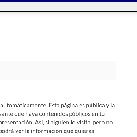
 automáticamente. Esta página es
pública
y la
sante que haya contenidos públicos en tu
resentación. Asi, si alguien lo visita, pero no
odrá ver la información que quieras